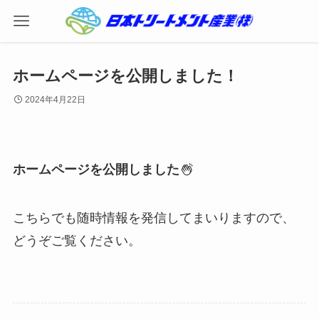
ホームページを公開しました！
2024年4月22日
ホームページを公開しました
こちらでも随時情報を発信してまいりますので、
どうぞご覧ください。