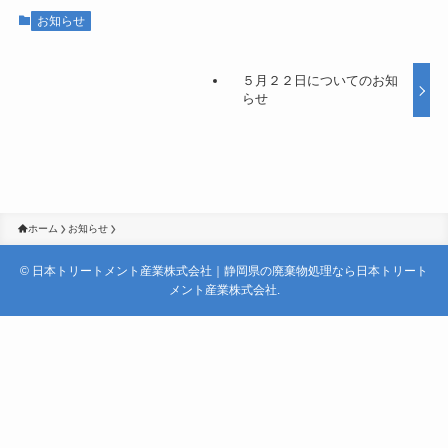
お知らせ
５月２２日についてのお知
らせ
ホーム
お知らせ
©
日本トリートメント産業株式会社｜静岡県の廃棄物処理なら日本トリート
メント産業株式会社.