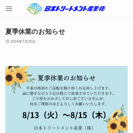
夏季休業のお知らせ
2024年7月25日