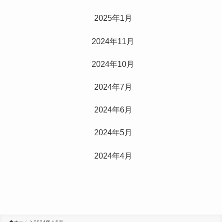
2025年1月
2024年11月
2024年10月
2024年7月
2024年6月
2024年5月
2024年4月