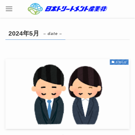
2024年5月
– date –
お知らせ