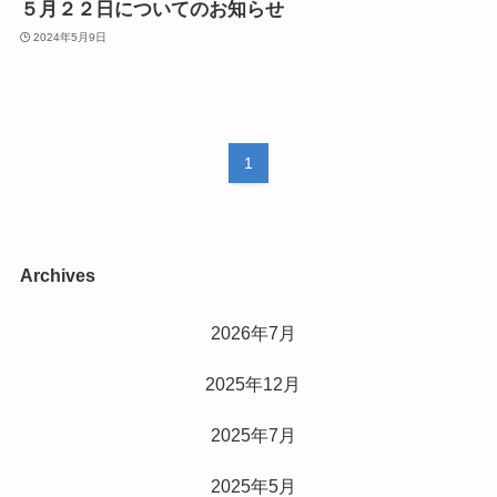
５月２２日についてのお知らせ
2024年5月9日
1
Archives
2026年7月
2025年12月
2025年7月
2025年5月