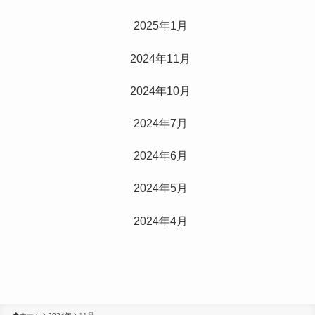
2025年1月
2024年11月
2024年10月
2024年7月
2024年6月
2024年5月
2024年4月