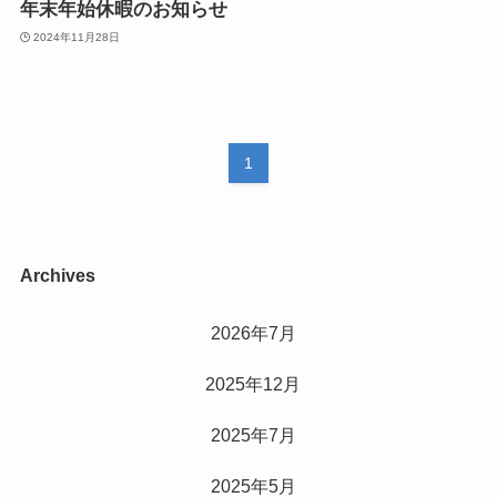
年末年始休暇のお知らせ
2024年11月28日
1
Archives
2026年7月
2025年12月
2025年7月
2025年5月