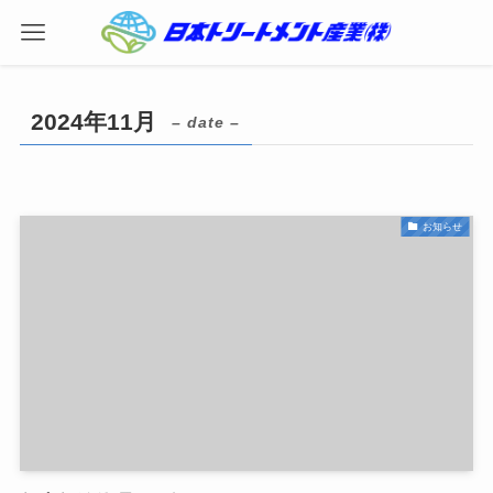
2024年11月
– date –
お知らせ